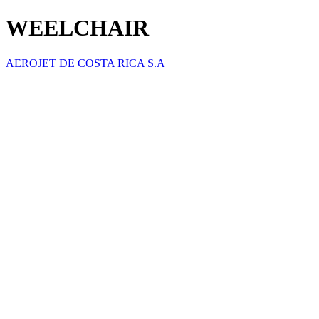
WEELCHAIR
AEROJET DE COSTA RICA S.A