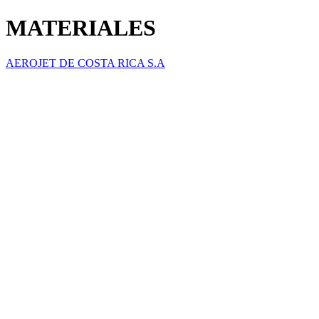
MATERIALES
AEROJET DE COSTA RICA S.A