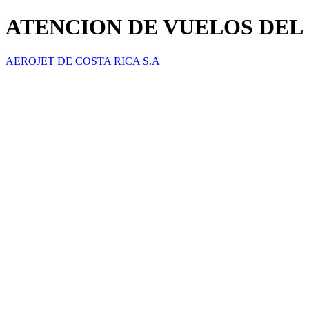
ATENCION DE VUELOS DEL 16
AEROJET DE COSTA RICA S.A