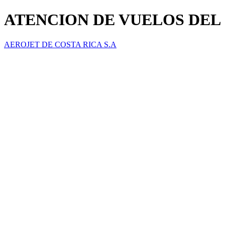
ATENCION DE VUELOS DEL 16
AEROJET DE COSTA RICA S.A