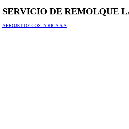
SERVICIO DE REMOLQUE 
AEROJET DE COSTA RICA S.A