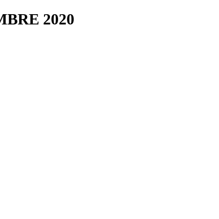
MBRE 2020