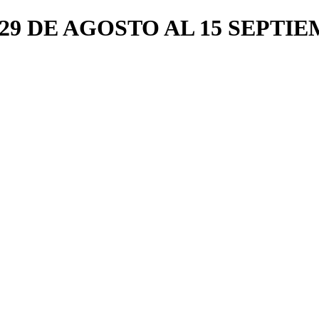
9 DE AGOSTO AL 15 SEPTIE