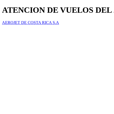
ATENCION DE VUELOS DEL 2
AEROJET DE COSTA RICA S.A