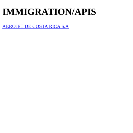
IMMIGRATION/APIS
AEROJET DE COSTA RICA S.A