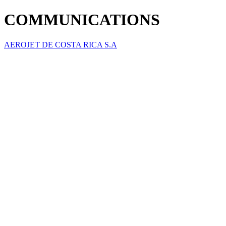
COMMUNICATIONS
AEROJET DE COSTA RICA S.A