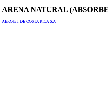
ARENA NATURAL (ABSORBE
AEROJET DE COSTA RICA S.A