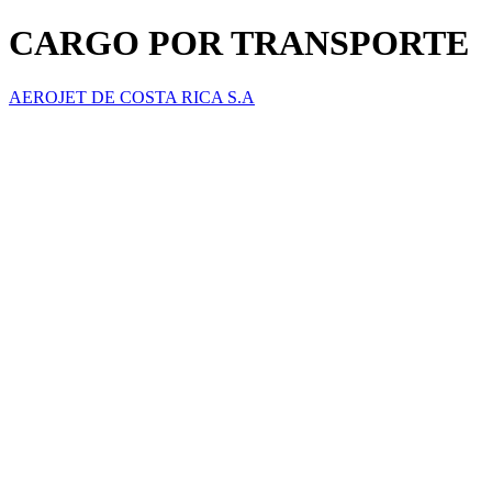
CARGO POR TRANSPORTE
AEROJET DE COSTA RICA S.A