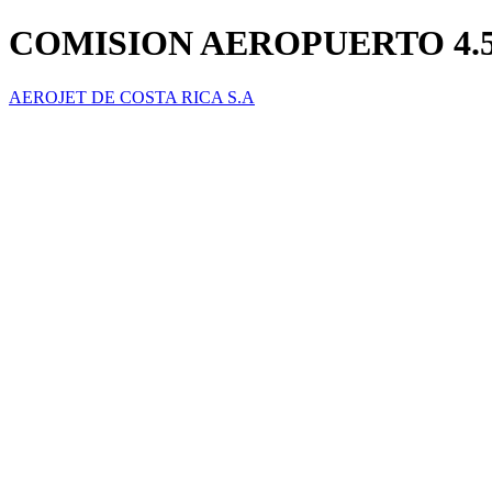
COMISION AEROPUERTO 4.
AEROJET DE COSTA RICA S.A