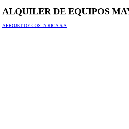
ALQUILER DE EQUIPOS MAY
AEROJET DE COSTA RICA S.A