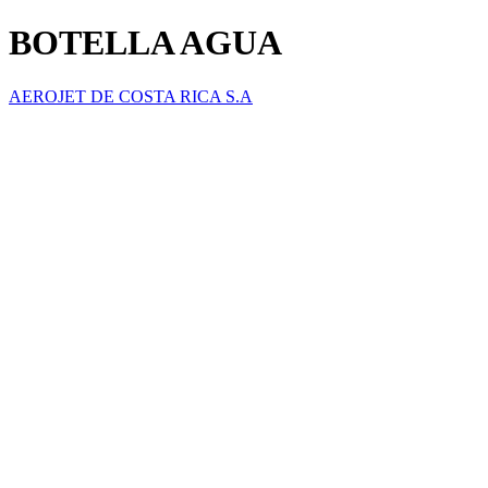
BOTELLA AGUA
AEROJET DE COSTA RICA S.A