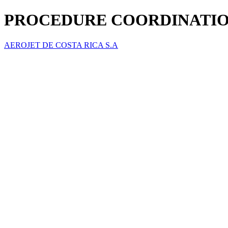
PROCEDURE COORDINATIO
AEROJET DE COSTA RICA S.A