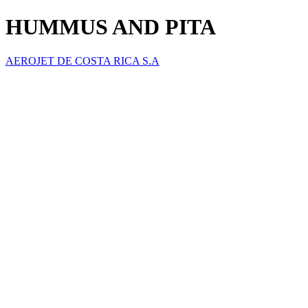
HUMMUS AND PITA
AEROJET DE COSTA RICA S.A