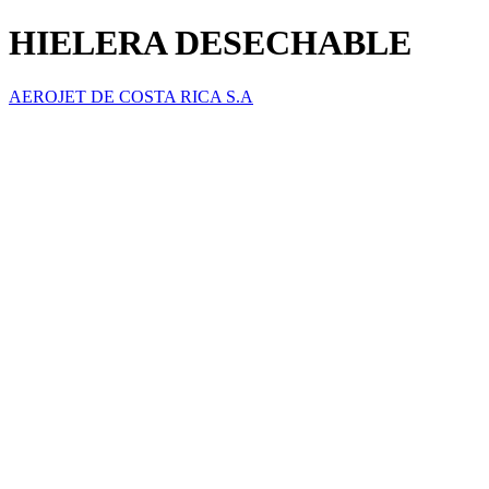
HIELERA DESECHABLE
AEROJET DE COSTA RICA S.A