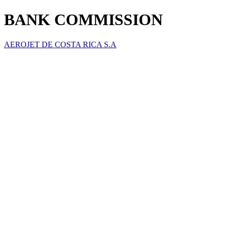
BANK COMMISSION
AEROJET DE COSTA RICA S.A