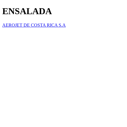
ENSALADA
AEROJET DE COSTA RICA S.A