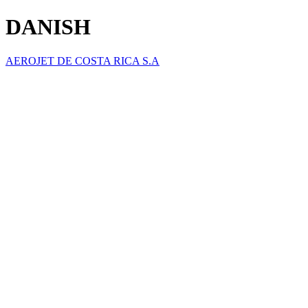
DANISH
AEROJET DE COSTA RICA S.A