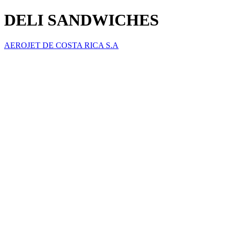
DELI SANDWICHES
AEROJET DE COSTA RICA S.A