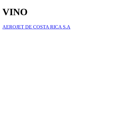
VINO
AEROJET DE COSTA RICA S.A