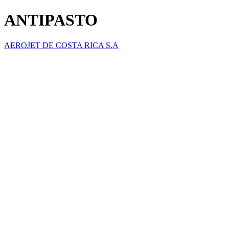
ANTIPASTO
AEROJET DE COSTA RICA S.A