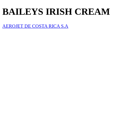
BAILEYS IRISH CREAM
AEROJET DE COSTA RICA S.A