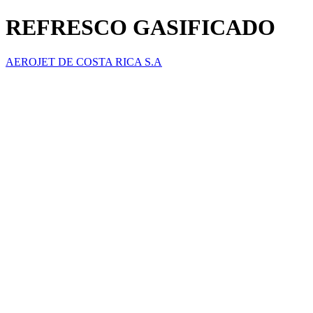
REFRESCO GASIFICADO
AEROJET DE COSTA RICA S.A