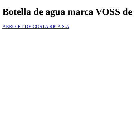
Botella de agua marca VOSS de
AEROJET DE COSTA RICA S.A