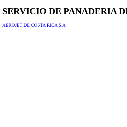
SERVICIO DE PANADERIA 
AEROJET DE COSTA RICA S.A