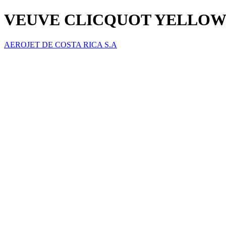
VEUVE CLICQUOT YELLOW
AEROJET DE COSTA RICA S.A