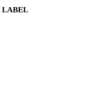
 LABEL