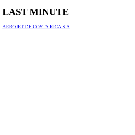
LAST MINUTE
AEROJET DE COSTA RICA S.A