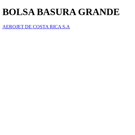
BOLSA BASURA GRANDE
AEROJET DE COSTA RICA S.A