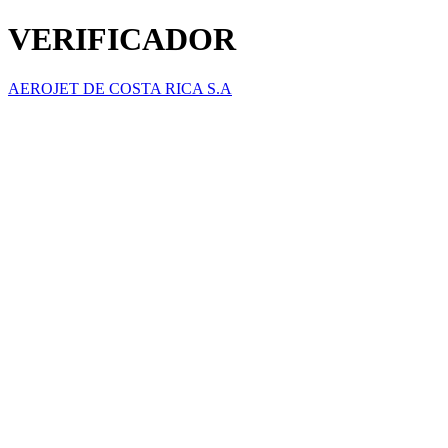
VERIFICADOR
AEROJET DE COSTA RICA S.A