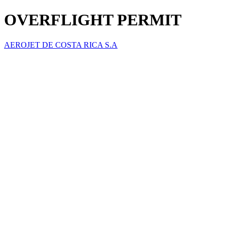
OVERFLIGHT PERMIT
AEROJET DE COSTA RICA S.A