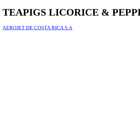
TEAPIGS LICORICE & PEP
AEROJET DE COSTA RICA S.A