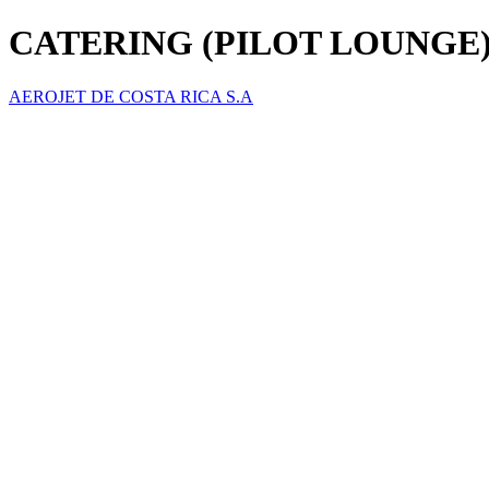
CATERING (PILOT LOUNGE
AEROJET DE COSTA RICA S.A