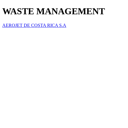
WASTE MANAGEMENT
AEROJET DE COSTA RICA S.A