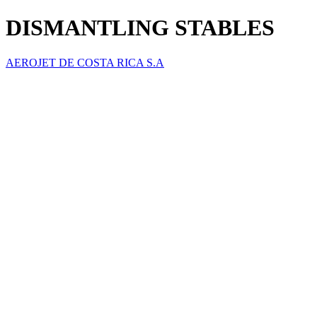
DISMANTLING STABLES
AEROJET DE COSTA RICA S.A