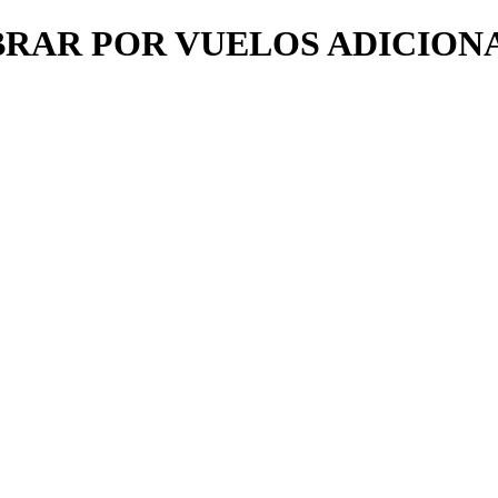
AR POR VUELOS ADICIONALE