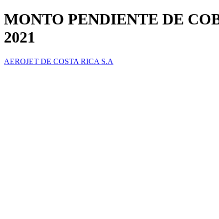
MONTO PENDIENTE DE COBR
2021
AEROJET DE COSTA RICA S.A