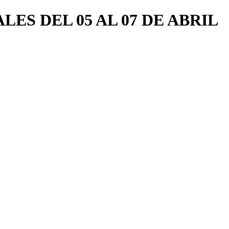
S DEL 05 AL 07 DE ABRIL