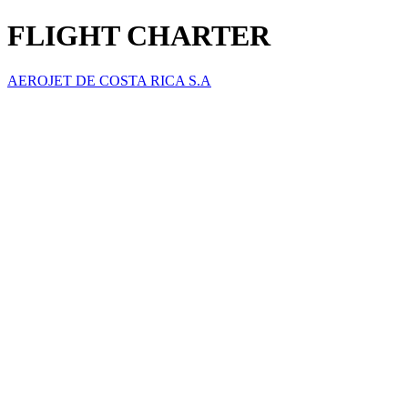
FLIGHT CHARTER
AEROJET DE COSTA RICA S.A