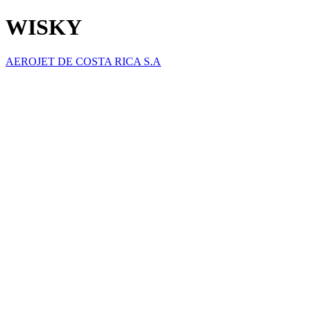
WISKY
AEROJET DE COSTA RICA S.A