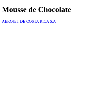
Mousse de Chocolate
AEROJET DE COSTA RICA S.A