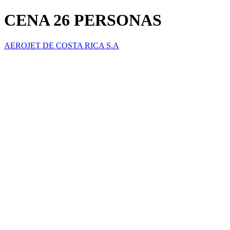
CENA 26 PERSONAS
AEROJET DE COSTA RICA S.A