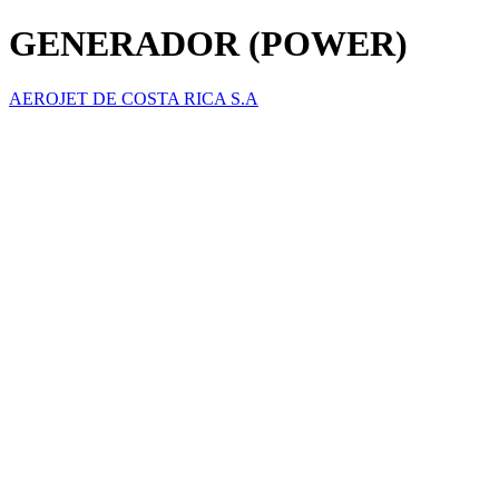
GENERADOR (POWER)
AEROJET DE COSTA RICA S.A