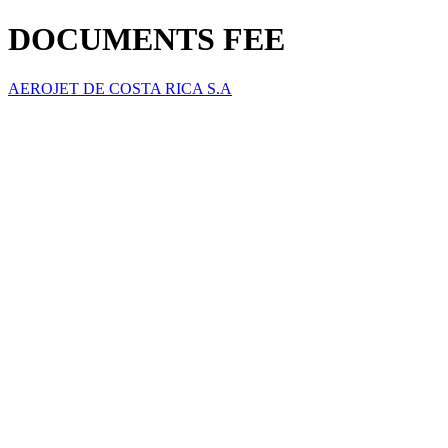
DOCUMENTS FEE
AEROJET DE COSTA RICA S.A