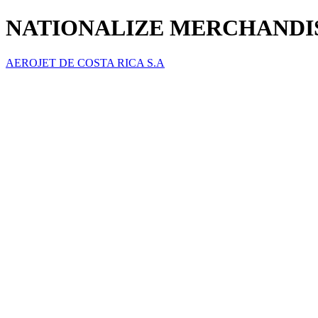
NATIONALIZE MERCHANDIS
AEROJET DE COSTA RICA S.A