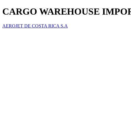
CARGO WAREHOUSE IMPO
AEROJET DE COSTA RICA S.A