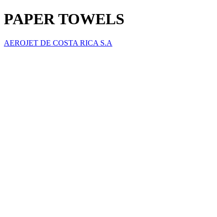
PAPER TOWELS
AEROJET DE COSTA RICA S.A