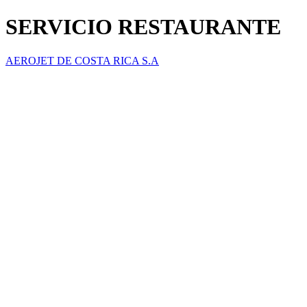
SERVICIO RESTAURANTE
AEROJET DE COSTA RICA S.A