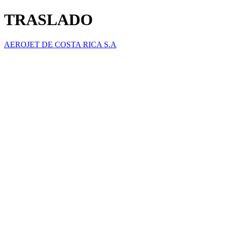
TRASLADO
AEROJET DE COSTA RICA S.A