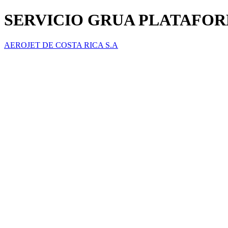
SERVICIO GRUA PLATAFO
AEROJET DE COSTA RICA S.A