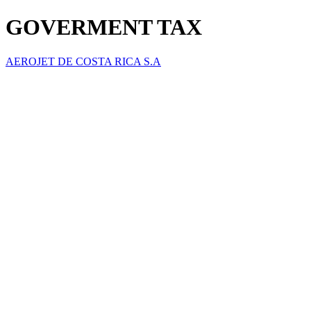
GOVERMENT TAX
AEROJET DE COSTA RICA S.A