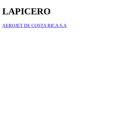
LAPICERO
AEROJET DE COSTA RICA S.A